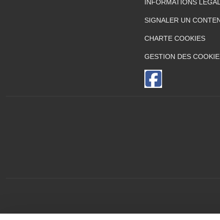
INFORMATIONS LÉGA
SIGNALER UN CONTEN
CHARTE COOKIES
GESTION DES COOKIE