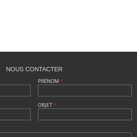
NOUS CONTACTER
PRÉNOM
*
OBJET
*