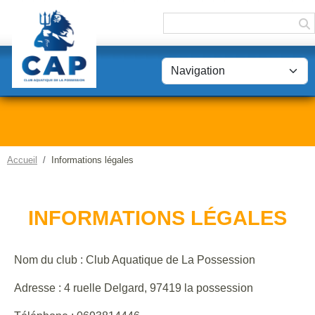
Panneau de gestion des cookies
Accueil
Informations légales
INFORMATIONS LÉGALES
Nom du club : Club Aquatique de La Possession
Adresse : 4 ruelle Delgard, 97419 la possession