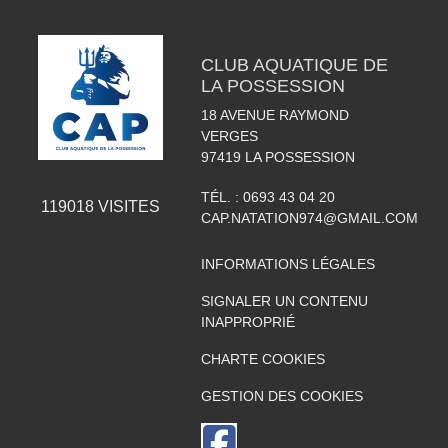
CLUB AQUATIQUE DE
LA POSSESSION
18 AVENUE RAYMOND
VERGES
97419
LA POSSESSION
TÉL. :
0693 43 04 20
119018
VISITES
CAP.NATATION974@GMAIL.COM
INFORMATIONS LÉGALES
SIGNALER UN CONTENU
INAPPROPRIÉ
CHARTE COOKIES
GESTION DES COOKIES