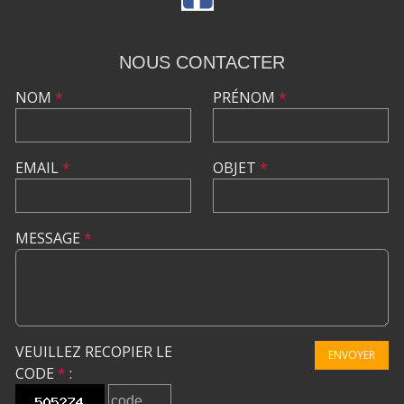
NOUS CONTACTER
NOM
*
PRÉNOM
*
EMAIL
*
OBJET
*
MESSAGE
*
VEUILLEZ RECOPIER LE
ENVOYER
CODE
*
: