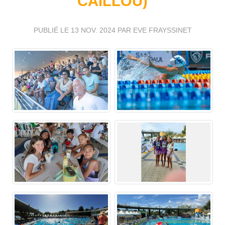
CAILLOU)
PUBLIÉ LE
13 NOV. 2024
PAR EVE FRAYSSINET