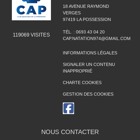
18 AVENUE RAYMOND
VERGES
97419
LA POSSESSION
TÉL. :
0693 43 04 20
119069
VISITES
CAP.NATATION974@GMAIL.COM
INFORMATIONS LÉGALES
SIGNALER UN CONTENU
INAPPROPRIÉ
CHARTE COOKIES
GESTION DES COOKIES
NOUS CONTACTER