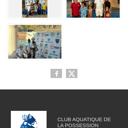
CLUB AQUATIQUE DE
LA POSSESSION