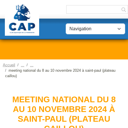
Panneau de gestion des cookies
Accueil
meeting national du 8 au 10 novembre 2024 à saint-paul (plateau
caillou)
MEETING NATIONAL DU 8
AU 10 NOVEMBRE 2024 À
SAINT-PAUL (PLATEAU