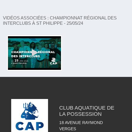
VIDÉOS ASSOCIÉES : CHAMPIONNAT RÉGIONAL DES
INTERCLUBS À ST PHILIPPE - 25/05/24
CLUB AQUATIQUE DE
LA POSSESSION
18 AVENUE RAYMOND
VERGES