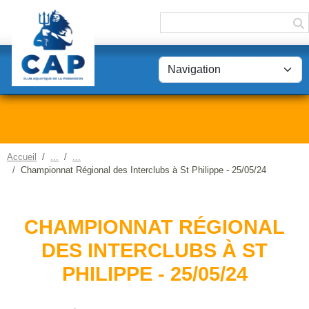
Panneau de gestion des cookies
Accueil
Championnat Régional des Interclubs à St Philippe - 25/05/24
CHAMPIONNAT RÉGIONAL
DES INTERCLUBS À ST
PHILIPPE - 25/05/24