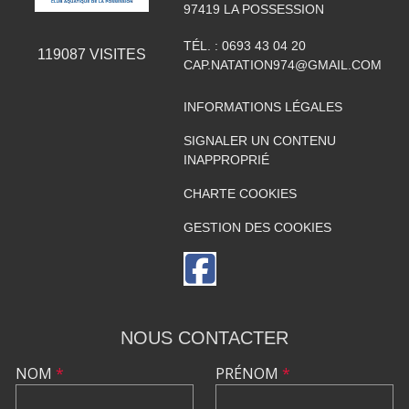
97419
LA POSSESSION
TÉL. :
0693 43 04 20
119087
VISITES
CAP.NATATION974@GMAIL.COM
INFORMATIONS LÉGALES
SIGNALER UN CONTENU
INAPPROPRIÉ
CHARTE COOKIES
GESTION DES COOKIES
NOUS CONTACTER
NOM
*
PRÉNOM
*