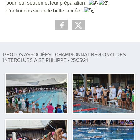
pour leur soutien et leur préparation !
Continuons sur cette belle lancée !
PHOTOS ASSOCIÉES : CHAMPIONNAT RÉGIONAL DES
INTERCLUBS À ST PHILIPPE - 25/05/24