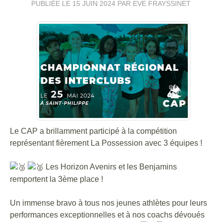
PUBLIÉE LE
15 JUIN 2024
PAR EVE FRAYSSINET
Le CAP a brillamment participé à la compétition
représentant fièrement La Possession avec 3 équipes !
Les Horizon Avenirs et les Benjamins
remportent la 3ème place !
Un immense bravo à tous nos jeunes athlètes pour leurs
performances exceptionnelles et à nos coachs dévoués