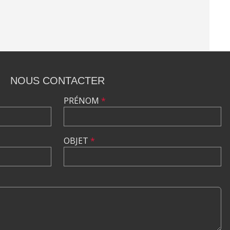
NOUS CONTACTER
PRÉNOM
*
OBJET
*