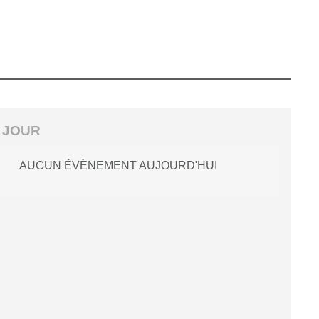
 JOUR
AUCUN ÉVÈNEMENT AUJOURD'HUI