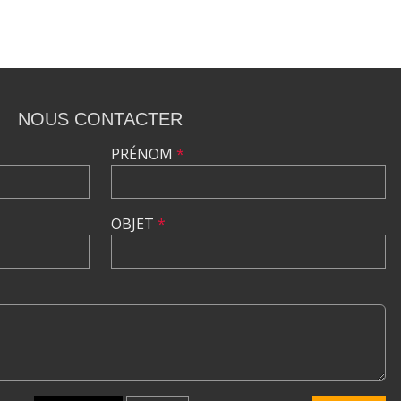
NOUS CONTACTER
PRÉNOM
*
OBJET
*