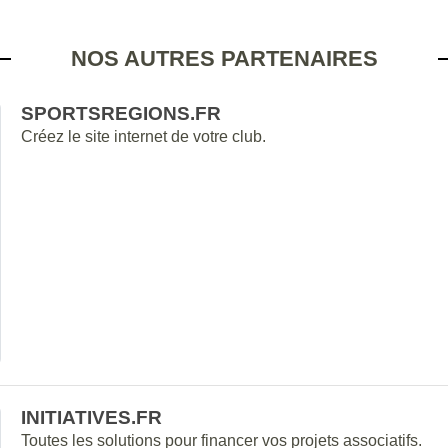
NOS AUTRES PARTENAIRES
SPORTSREGIONS.FR
Créez le site internet de votre club.
INITIATIVES.FR
Toutes les solutions pour financer vos projets associatifs.