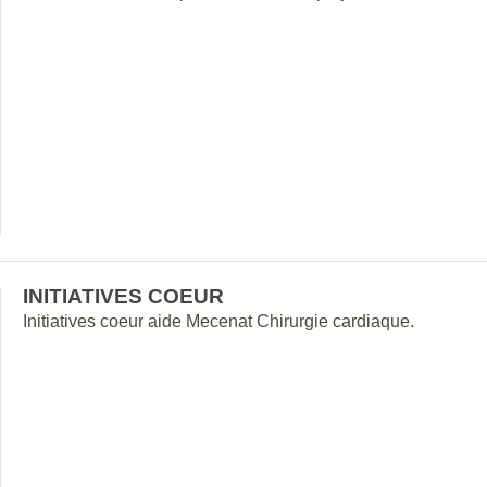
INITIATIVES COEUR
Initiatives coeur aide Mecenat Chirurgie cardiaque.