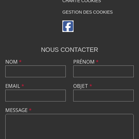
CHARTE COOKIES
GESTION DES COOKIES
NOUS CONTACTER
NOM
*
PRÉNOM
*
EMAIL
*
OBJET
*
MESSAGE
*