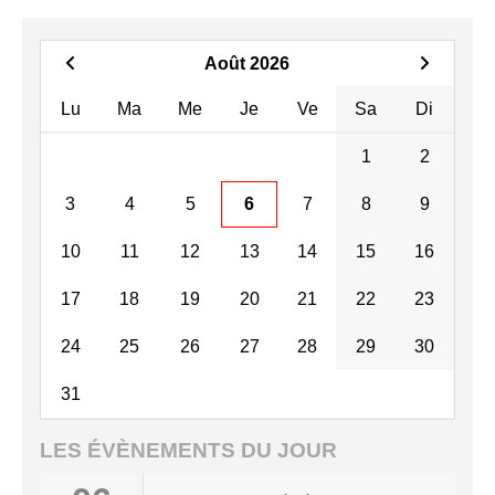
Août 2026
Lu
Ma
Me
Je
Ve
Sa
Di
1
2
3
4
5
6
7
8
9
10
11
12
13
14
15
16
17
18
19
20
21
22
23
24
25
26
27
28
29
30
31
LES ÉVÈNEMENTS DU JOUR