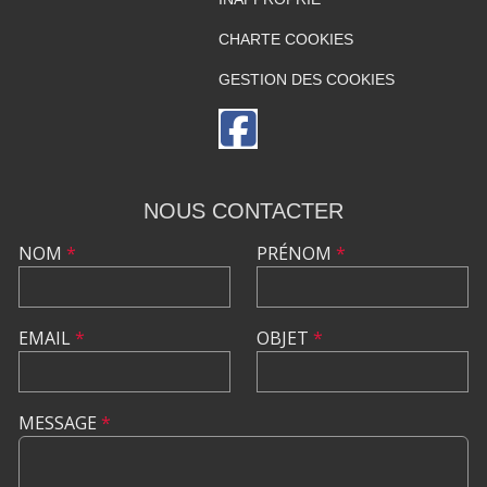
CHARTE COOKIES
GESTION DES COOKIES
NOUS CONTACTER
NOM
*
PRÉNOM
*
EMAIL
*
OBJET
*
MESSAGE
*