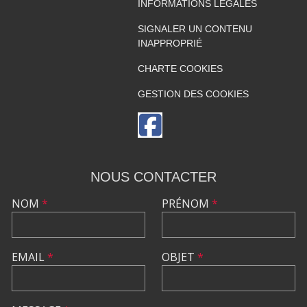
INFORMATIONS LÉGALES
SIGNALER UN CONTENU
INAPPROPRIÉ
CHARTE COOKIES
GESTION DES COOKIES
NOUS CONTACTER
NOM
*
PRÉNOM
*
EMAIL
*
OBJET
*