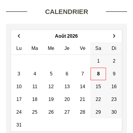
CALENDRIER
Août 2026
Lu
Ma
Me
Je
Ve
Sa
Di
1
2
3
4
5
6
7
8
9
10
11
12
13
14
15
16
17
18
19
20
21
22
23
24
25
26
27
28
29
30
31