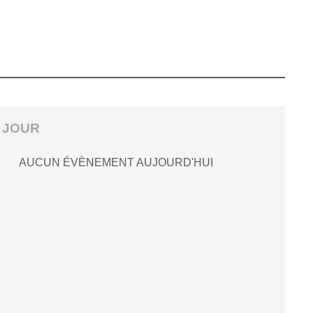
 JOUR
AUCUN ÉVÈNEMENT AUJOURD'HUI