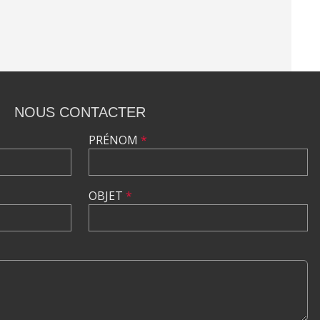
NOUS CONTACTER
PRÉNOM
*
OBJET
*