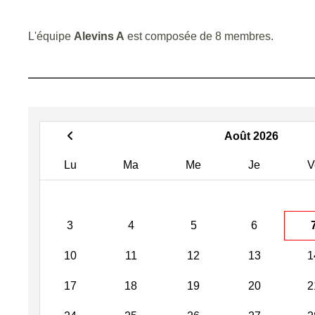
L'équipe
Alevins A
est composée de 8 membres.
Août 2026
Lu
Ma
Me
Je
V
3
4
5
6
10
11
12
13
1
17
18
19
20
2