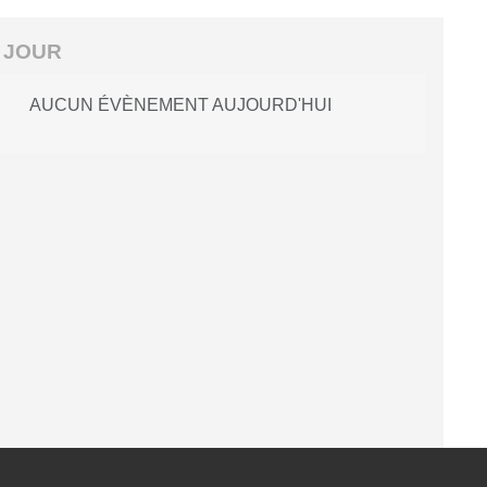
 JOUR
AUCUN ÉVÈNEMENT AUJOURD'HUI