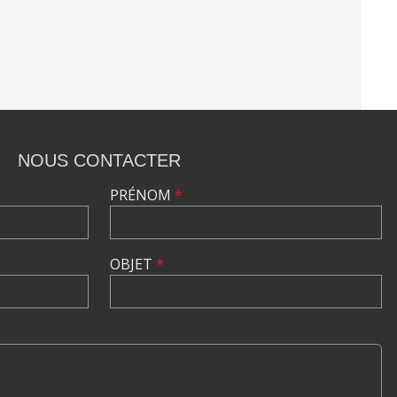
NOUS CONTACTER
PRÉNOM
*
OBJET
*