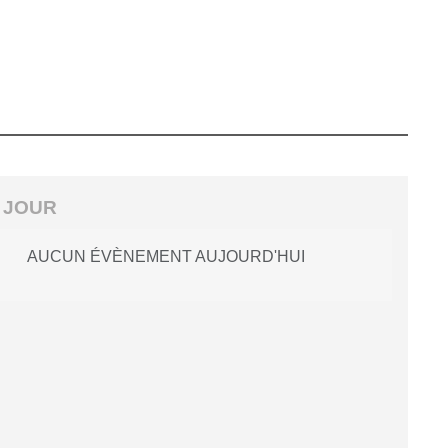
 JOUR
AUCUN ÉVÈNEMENT AUJOURD'HUI