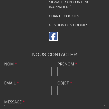
SIGNALER UN CONTENU
INAPPROPRIÉ
CHARTE COOKIES
GESTION DES COOKIES
NOUS CONTACTER
NOM
*
PRÉNOM
*
EMAIL
*
OBJET
*
MESSAGE
*