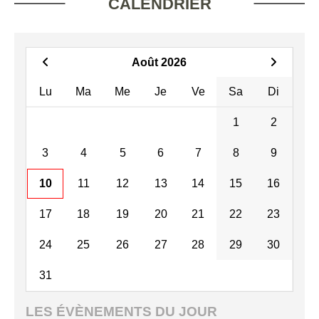
CALENDRIER
Août 2026
Lu
Ma
Me
Je
Ve
Sa
Di
1
2
3
4
5
6
7
8
9
10
11
12
13
14
15
16
17
18
19
20
21
22
23
24
25
26
27
28
29
30
31
LES ÉVÈNEMENTS DU JOUR